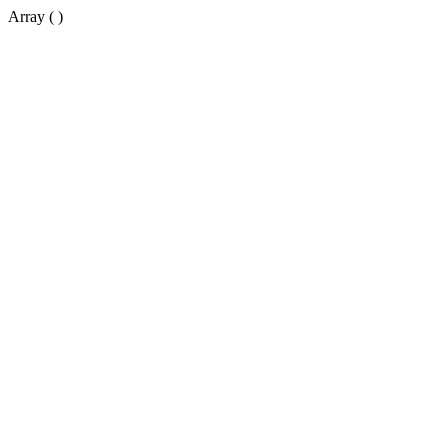
Array ( )